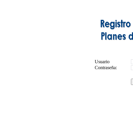
Usuario
Contraseña: