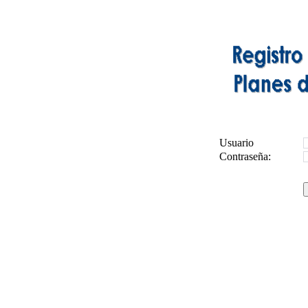
Usuario
Contraseña: